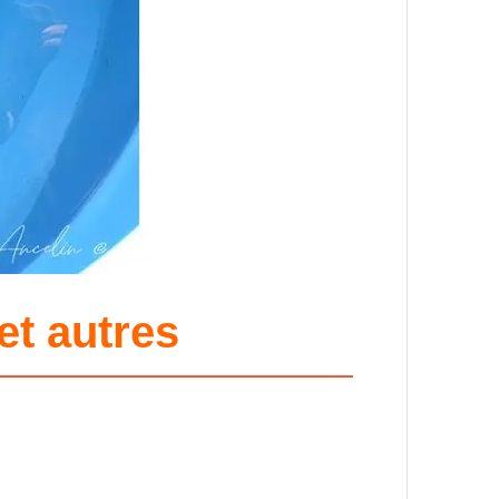
et autres