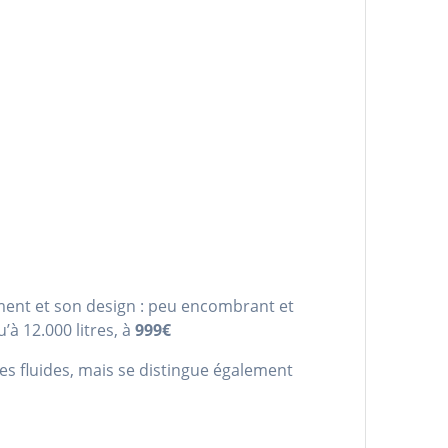
ement et son design : peu encombrant et
’à 12.000 litres, à
999€
es fluides, mais se distingue également