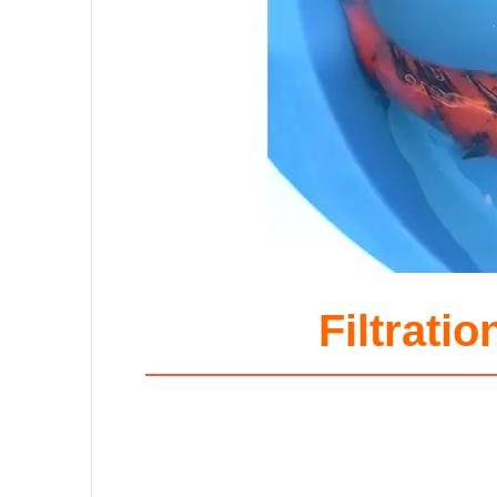
Filtrati