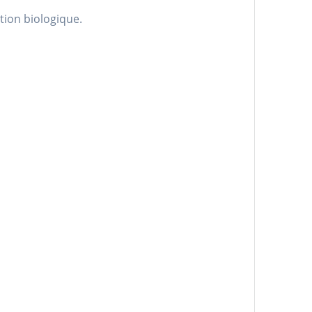
tion biologique.