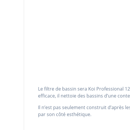
Le filtre de bassin sera Koi Professional
efficace, il nettoie des bassins d’une cont
Il n’est pas seulement construit d’après 
par son côté esthétique.