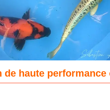
on de haute performance 