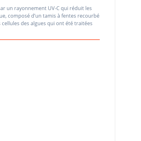
 par un rayonnement UV-C qui réduit les
que, composé d’un tamis à fentes recourbé
cellules des algues qui ont été traitées