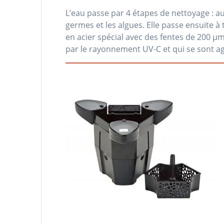
L’eau passe par 4 étapes de nettoyage : a
germes et les algues. Elle passe ensuite
en acier spécial avec des fentes de 200 µm
par le rayonnement UV-C et qui se sont ag