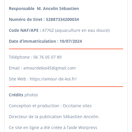
Responsable M. Ancelin Sébastien
Numéro de Siret : 52887334200034
Code NAF/APE :
4776Z (aquaculture en eau douce)
Date d’immatriculation : 10/07/2024
Téléphone : 06 76 05 07 89
Email : amourdekoi45@gmail.com
Site Web : https://amour-de-koi.fr/
Crédits
photos
Conception et production : Occitanie sites
Directeur de la publication Sébastien Ancelin.
Ce site en ligne a été créée à l’aide Worpress