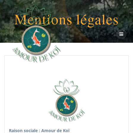
Passer
au
Mentions légales
contenu
Raison sociale : Amour de Koï