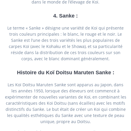
dans le monde de l’élevage de Koï.
4.
Sanke
:
Le terme « Sanke » désigne une variété de Koï qui présente
trois couleurs principales : le blanc, le rouge et le noir. Le
Sanke est l’une des trois variétés les plus populaires de
carpes Koï (avec le Kohaku et le Showa), et sa particularité
réside dans la distribution de ces trois couleurs sur son
corps, avec le blanc dominant généralement.
Histoire du Koï Doitsu Maruten Sanke
:
Les Koï Doitsu Maruten Sanke sont apparus au Japon, dans
les années 1950, lorsque des éleveurs ont commencé à
expérimenter de nouvelles variantes de Koï, en combinant les
caractéristiques des Koï Doitsu (sans écailles) avec les motifs
distinctifs du Sanke. Le but était de créer un Koï qui combine
les qualités esthétiques du Sanke avec une texture de peau
unique, propre au Doitsu.