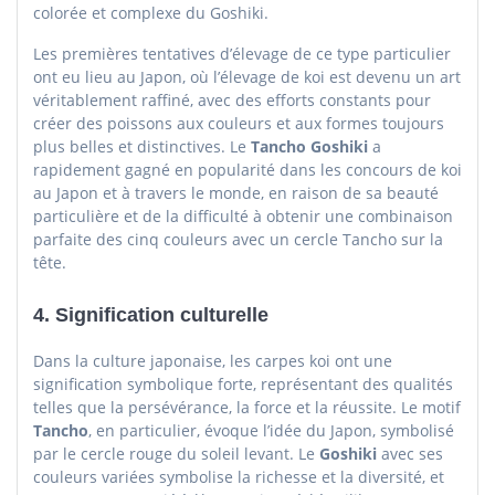
colorée et complexe du Goshiki.
Les premières tentatives d’élevage de ce type particulier
ont eu lieu au Japon, où l’élevage de koi est devenu un art
véritablement raffiné, avec des efforts constants pour
créer des poissons aux couleurs et aux formes toujours
plus belles et distinctives. Le
Tancho Goshiki
a
rapidement gagné en popularité dans les concours de koi
au Japon et à travers le monde, en raison de sa beauté
particulière et de la difficulté à obtenir une combinaison
parfaite des cinq couleurs avec un cercle Tancho sur la
tête.
4.
Signification culturelle
Dans la culture japonaise, les carpes koi ont une
signification symbolique forte, représentant des qualités
telles que la persévérance, la force et la réussite. Le motif
Tancho
, en particulier, évoque l’idée du Japon, symbolisé
par le cercle rouge du soleil levant. Le
Goshiki
avec ses
couleurs variées symbolise la richesse et la diversité, et