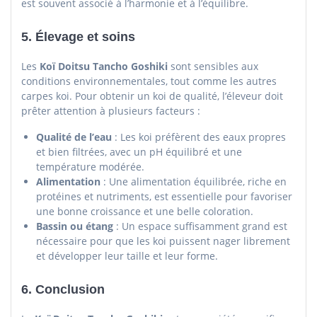
est souvent associé à l’harmonie et à l’équilibre.
5.
Élevage et soins
Les
Koï Doitsu Tancho Goshiki
sont sensibles aux
conditions environnementales, tout comme les autres
carpes koi. Pour obtenir un koi de qualité, l’éleveur doit
prêter attention à plusieurs facteurs :
Qualité de l’eau
: Les koi préfèrent des eaux propres
et bien filtrées, avec un pH équilibré et une
température modérée.
Alimentation
: Une alimentation équilibrée, riche en
protéines et nutriments, est essentielle pour favoriser
une bonne croissance et une belle coloration.
Bassin ou étang
: Un espace suffisamment grand est
nécessaire pour que les koi puissent nager librement
et développer leur taille et leur forme.
6.
Conclusion