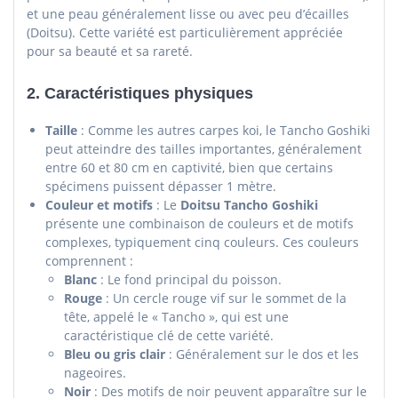
et une peau généralement lisse ou avec peu d’écailles
(Doitsu). Cette variété est particulièrement appréciée
pour sa beauté et sa rareté.
2.
Caractéristiques physiques
Taille
: Comme les autres carpes koi, le Tancho Goshiki
peut atteindre des tailles importantes, généralement
entre 60 et 80 cm en captivité, bien que certains
spécimens puissent dépasser 1 mètre.
Couleur et motifs
: Le
Doitsu Tancho Goshiki
présente une combinaison de couleurs et de motifs
complexes, typiquement cinq couleurs. Ces couleurs
comprennent :
Blanc
: Le fond principal du poisson.
Rouge
: Un cercle rouge vif sur le sommet de la
tête, appelé le « Tancho », qui est une
caractéristique clé de cette variété.
Bleu ou gris clair
: Généralement sur le dos et les
nageoires.
Noir
: Des motifs de noir peuvent apparaître sur le