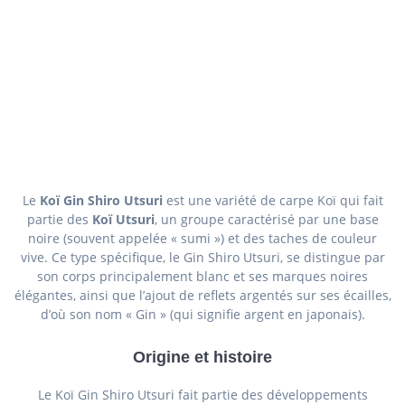
Le
Koï Gin Shiro Utsuri
est une variété de carpe Koï qui fait
partie des
Koï Utsuri
, un groupe caractérisé par une base
noire (souvent appelée « sumi ») et des taches de couleur
vive. Ce type spécifique, le Gin Shiro Utsuri, se distingue par
son corps principalement blanc et ses marques noires
élégantes, ainsi que l’ajout de reflets argentés sur ses écailles,
d’où son nom « Gin » (qui signifie argent en japonais).
Origine et histoire
Le Koï Gin Shiro Utsuri fait partie des développements