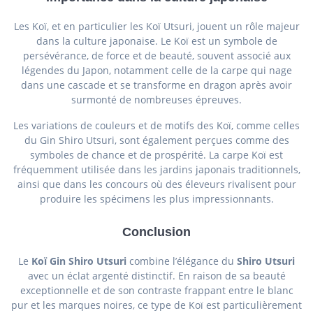
Les Koï, et en particulier les Koï Utsuri, jouent un rôle majeur
dans la culture japonaise. Le Koï est un symbole de
persévérance, de force et de beauté, souvent associé aux
légendes du Japon, notamment celle de la carpe qui nage
dans une cascade et se transforme en dragon après avoir
surmonté de nombreuses épreuves.
Les variations de couleurs et de motifs des Koï, comme celles
du Gin Shiro Utsuri, sont également perçues comme des
symboles de chance et de prospérité. La carpe Koï est
fréquemment utilisée dans les jardins japonais traditionnels,
ainsi que dans les concours où des éleveurs rivalisent pour
produire les spécimens les plus impressionnants.
Conclusion
Le
Koï Gin Shiro Utsuri
combine l’élégance du
Shiro Utsuri
avec un éclat argenté distinctif. En raison de sa beauté
exceptionnelle et de son contraste frappant entre le blanc
pur et les marques noires, ce type de Koï est particulièrement