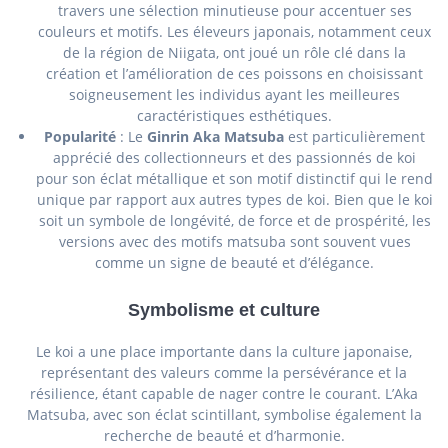
travers une sélection minutieuse pour accentuer ses
couleurs et motifs. Les éleveurs japonais, notamment ceux
de la région de Niigata, ont joué un rôle clé dans la
création et l’amélioration de ces poissons en choisissant
soigneusement les individus ayant les meilleures
caractéristiques esthétiques.
Popularité
: Le
Ginrin Aka Matsuba
est particulièrement
apprécié des collectionneurs et des passionnés de koi
pour son éclat métallique et son motif distinctif qui le rend
unique par rapport aux autres types de koi. Bien que le koi
soit un symbole de longévité, de force et de prospérité, les
versions avec des motifs matsuba sont souvent vues
comme un signe de beauté et d’élégance.
Symbolisme et culture
Le koi a une place importante dans la culture japonaise,
représentant des valeurs comme la persévérance et la
résilience, étant capable de nager contre le courant. L’Aka
Matsuba, avec son éclat scintillant, symbolise également la
recherche de beauté et d’harmonie.