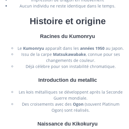
Aucun individu ne reste identique dans le temps.
Histoire et origine
Racines du Kumonryu
Le
Kumonryu
apparaît dans les
années 1950
au Japon.
Issu de la carpe
Matsukawabake
, connue pour ses
changements de couleur.
Déjà célèbre pour son instabilité chromatique.
Introduction du metallic
Les koïs métalliques se développent après la Seconde
Guerre mondiale.
Des croisements avec des
Ogon
(souvent Platinum
Ogon) sont réalisés.
Naissance du Kikokuryu