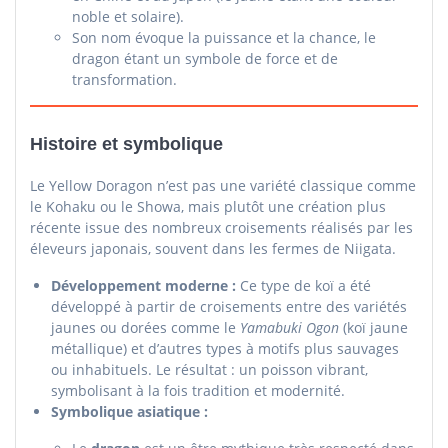
noble et solaire).
Son nom évoque la puissance et la chance, le
dragon étant un symbole de force et de
transformation.
Histoire et symbolique
Le Yellow Doragon n’est pas une variété classique comme
le Kohaku ou le Showa, mais plutôt une création plus
récente issue des nombreux croisements réalisés par les
éleveurs japonais, souvent dans les fermes de Niigata.
Développement moderne :
Ce type de koï a été
développé à partir de croisements entre des variétés
jaunes ou dorées comme le
Yamabuki Ogon
(koï jaune
métallique) et d’autres types à motifs plus sauvages
ou inhabituels. Le résultat : un poisson vibrant,
symbolisant à la fois tradition et modernité.
Symbolique asiatique :