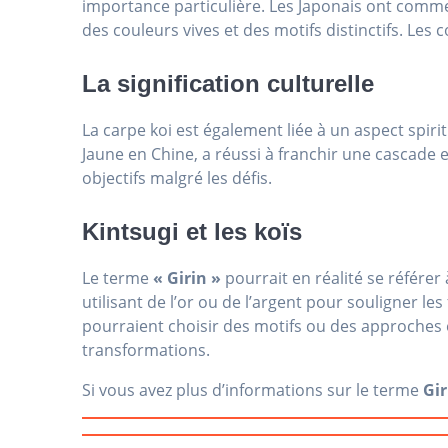
importance particulière. Les Japonais ont comme
des couleurs vives et des motifs distinctifs. Les 
La signification culturelle
La carpe koi est également liée à un aspect spiri
Jaune en Chine, a réussi à franchir une cascade 
objectifs malgré les défis.
Kintsugi et les koïs
Le terme
« Girin »
pourrait en réalité se référer
utilisant de l’or ou de l’argent pour souligner l
pourraient choisir des motifs ou des approches e
transformations.
Si vous avez plus d’informations sur le terme
Gir